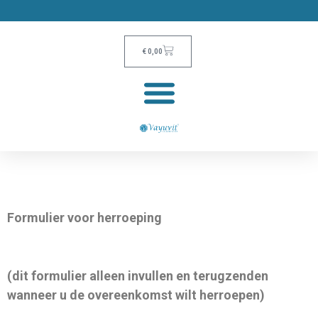
€
0,00
Formulier voor herroeping
(dit formulier alleen invullen en terugzenden
wanneer u de overeenkomst wilt herroepen)