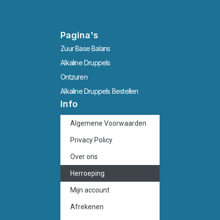
Pagina's
Zuur Base Balans
Alkaline Druppels
Ontzuren
Alkaline Druppels Bestellen
Info
Algemene Voorwaarden
Privacy Policy
Over ons
Herroeping
Mijn account
Afrekenen