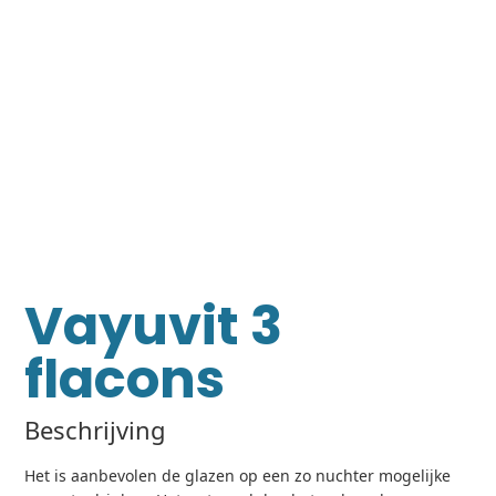
Vayuvit 3
flacons
Beschrijving
Het is aanbevolen de glazen op een zo nuchter mogelijke