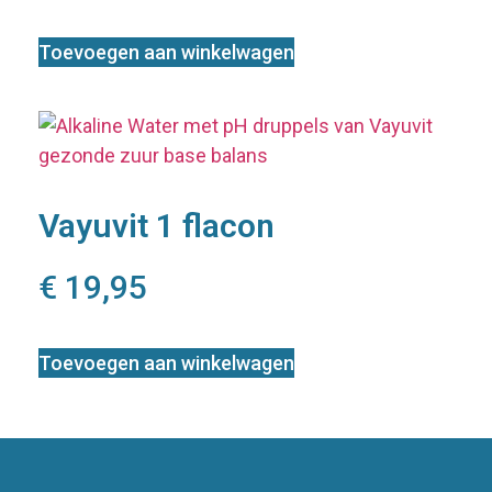
Toevoegen aan winkelwagen
Vayuvit 1 flacon
€
19,95
Toevoegen aan winkelwagen