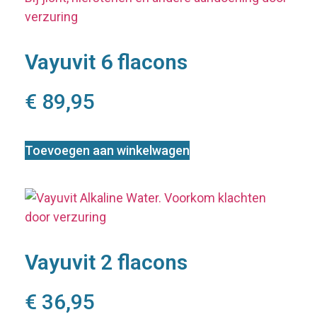
Vayuvit 6 flacons
€
89,95
Toevoegen aan winkelwagen
Vayuvit 2 flacons
€
36,95