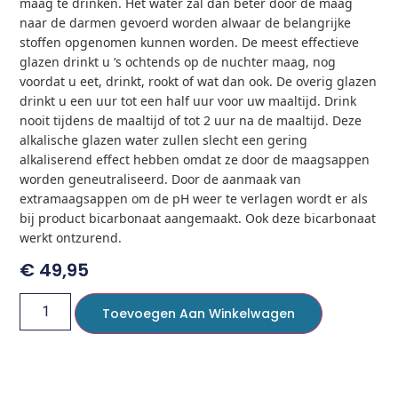
maag te drinken. Het water zal dan beter door de maag
naar de darmen gevoerd worden alwaar de belangrijke
stoffen opgenomen kunnen worden. De meest effectieve
glazen drinkt u ‘s ochtends op de nuchter maag, nog
voordat u eet, drinkt, rookt of wat dan ook. De overig glazen
drinkt u een uur tot een half uur voor uw maaltijd. Drink
nooit tijdens de maaltijd of tot 2 uur na de maaltijd. Deze
alkalische glazen water zullen slecht een gering
alkaliserend effect hebben omdat ze door de maagsappen
worden geneutraliseerd. Door de aanmaak van
extramaagsappen om de pH weer te verlagen wordt er als
bij product bicarbonaat aangemaakt. Ook deze bicarbonaat
werkt ontzurend.
€
49,95
Toevoegen Aan Winkelwagen