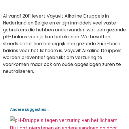
Al vanaf 2011 levert Vayuvit Alkaline Druppels in
Nederland en België en er zijn inmiddels veel vaste
gebruikers die hebben ondervonden wat een gezonde
pH-balans voor je kan betekenen. We beseffen
steeds beter hoe belangrijk een gezonde zuur-base
balans voor het lichaam is. Vayuvit Alkaline Druppels
worden preventief gebruikt om verzuring te
voorkomen maar ook om oude opgeslagen zuren te
neutraliseren.
Andere suggesties…