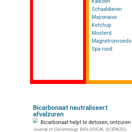
Kalkoen
Schaaldieren
Mayonaise
Ketchup
Mosterd
Magnetronvoeds
Spa rood
Bicarbonaat neutraliseert
afvalzuren
Journal of Gerontology: BIOLOGICAL SCIENCES,