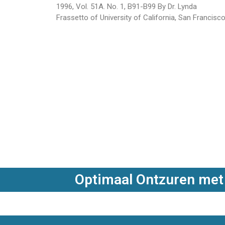
1996, Vol. 51A. No. 1, B91-B99 By Dr. Lynda
Frassetto of University of California, San Francisc
Optimaal Ontzuren met 