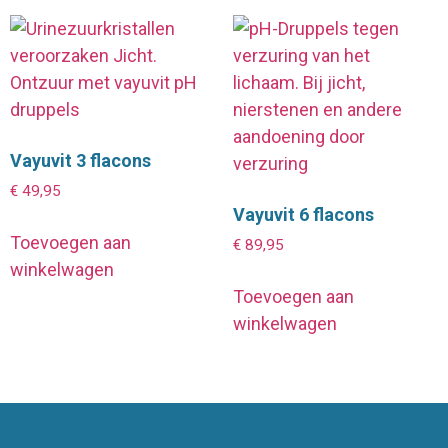
Vayuvit 3 flacons
€
49,95
Vayuvit 6 flacons
Toevoegen aan
€
89,95
winkelwagen
Toevoegen aan
winkelwagen