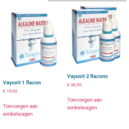
Vayuvit 2 flacons
Vayuvit 1 flacon
€
36,95
€
19,95
Toevoegen aan
Toevoegen aan
winkelwagen
winkelwagen