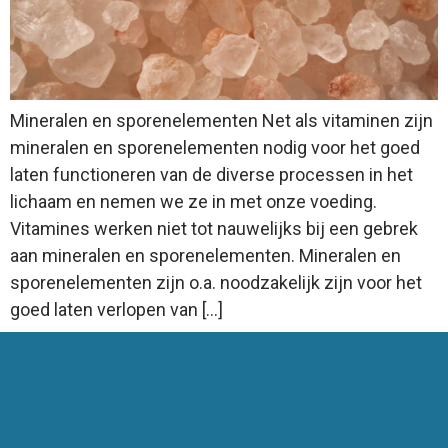
Mineralen en sporenelementen Net als vitaminen zijn
mineralen en sporenelementen nodig voor het goed
laten functioneren van de diverse processen in het
lichaam en nemen we ze in met onze voeding.
Vitamines werken niet tot nauwelijks bij een gebrek
aan mineralen en sporenelementen. Mineralen en
sporenelementen zijn o.a. noodzakelijk zijn voor het
goed laten verlopen van […]